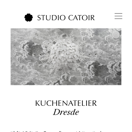
KUCHENATELIER
Dresde