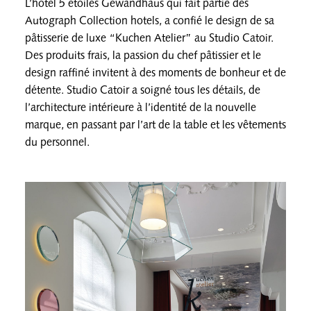
L’hôtel 5 étoiles Gewandhaus qui fait partie des
Autograph Collection hotels, a confié le design de sa
pâtisserie de luxe “Kuchen Atelier” au Studio Catoir.
Des produits frais, la passion du chef pâtissier et le
design raffiné invitent à des moments de bonheur et de
détente. Studio Catoir a soigné tous les détails, de
l’architecture intérieure à l’identité de la nouvelle
marque, en passant par l’art de la table et les vêtements
du personnel.