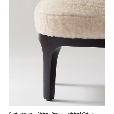
Photographes – Richard Powers . Michael Catoir