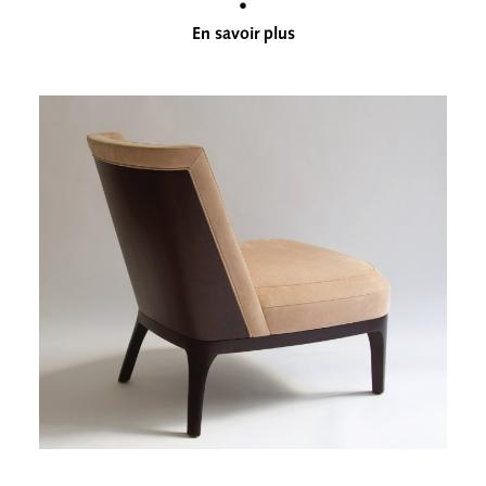
•
En savoir plus