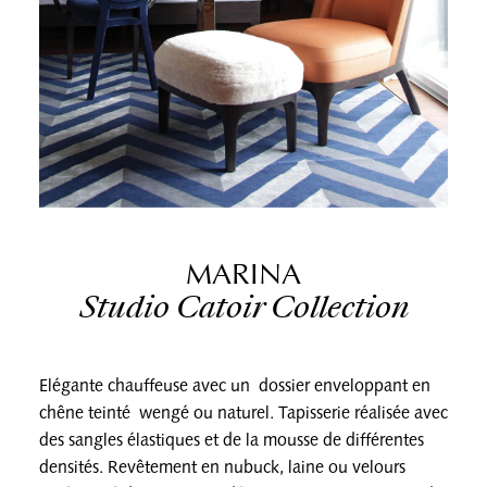
MARINA
Studio Catoir Collection
Elégante chauffeuse avec un dossier enveloppant en
chêne teinté wengé ou naturel. Tapisserie réalisée avec
des sangles élastiques et de la mousse de différentes
densités. Revêtement en nubuck, laine ou velours