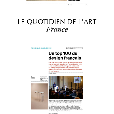
LE QUOTIDIEN DE L'ART
France